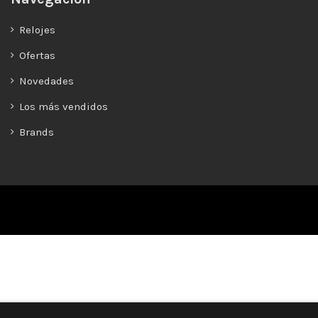
Relojes
Ofertas
Novedades
Los más vendidos
Brands