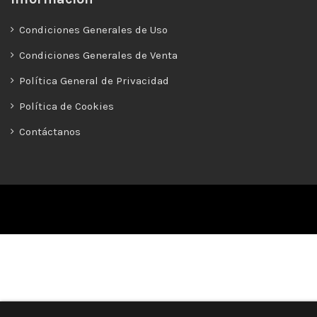
Condiciones Generales de Uso
Condiciones Generales de Venta
Política General de Privacidad
Política de Cookies
Contáctanos