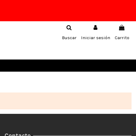
Buscar
Iniciar sesión
Carrito
Contacto