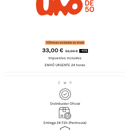
Últimas unidades en stock
33,00 €
55,00 €
-40%
Impuestos incluidos
ENVIÓ URGENTE 24 horas
Distribuidor Oficial
Entrega 24-72h (Península)