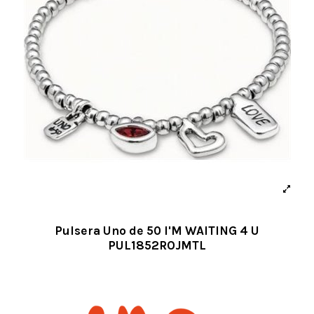
Pulsera Uno de 50 I'M WAITING 4 U
PUL1852ROJMTL